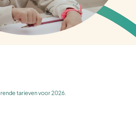
orende tarieven voor 2026.