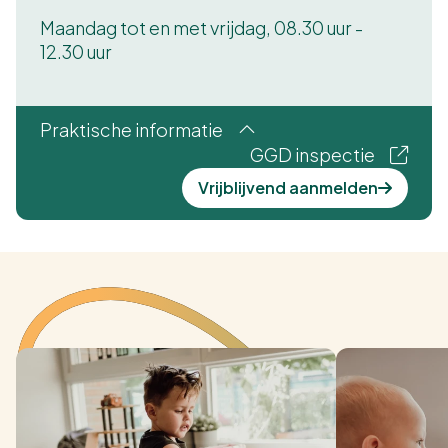
Maandag tot en met vrijdag, 08.30 uur -
12.30 uur
Praktische informatie
GGD inspectie
Vrijblijvend aanmelden