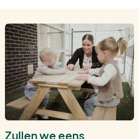
Zullen we eens