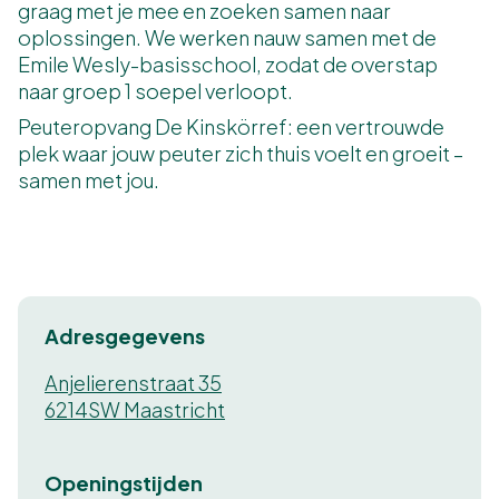
graag met je mee en zoeken samen naar
oplossingen. We werken nauw samen met de
Emile Wesly-basisschool, zodat de overstap
naar groep 1 soepel verloopt.
Peuteropvang De Kinskörref: een vertrouwde
plek waar jouw peuter zich thuis voelt en groeit –
samen met jou.
Adresgegevens
Anjelierenstraat 35
6214SW Maastricht
Openingstijden