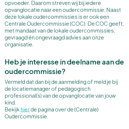
opvoeder. Daarom streven wij bij iedere
opvanglocatie naar een oudercommissie. Naast
deze lokale oudercommissies is er ook een
Centrale Oudercommissie (COC). De COC geeft,
met mandaat van de lokale oudercommissies,
gevraagd én ongevraagd advies aan onze
organisatie.
Heb je interesse in deelname aan de
oudercommissie?
Vermeld dat dan bij de aanmelding of meld je bij
de locatiemanager of pedagogisch
professional(s) van de opvanglocatie van jouw
kind.
Bekijk
hier
de pagina over de (Centrale)
Oudercommissie.