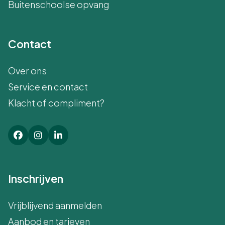
Buitenschoolse opvang
Contact
Over ons
Service en contact
Klacht of compliment?
Inschrijven
Vrijblijvend aanmelden
Aanbod en tarieven