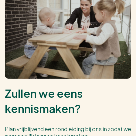
Zullen we eens
kennismaken?
Plan vrijblijvend een rondleiding bij ons in zodat we