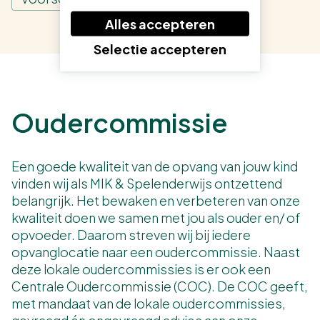
Alles accepteren
Selectie accepteren
Oudercommissie
Een goede kwaliteit van de opvang van jouw kind
vinden wij als MIK & Spelenderwijs ontzettend
belangrijk. Het bewaken en verbeteren van onze
kwaliteit doen we samen met jou als ouder en/ of
opvoeder. Daarom streven wij bij iedere
opvanglocatie naar een oudercommissie. Naast
deze lokale oudercommissies is er ook een
Centrale Oudercommissie (COC). De COC geeft,
met mandaat van de lokale oudercommissies,