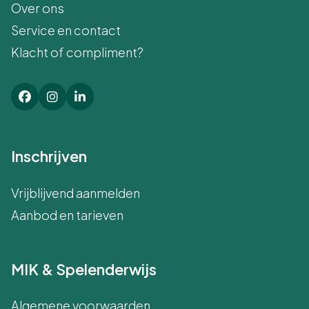
Over ons
Service en contact
Klacht of compliment?
Inschrijven
Vrijblijvend aanmelden
Aanbod en tarieven
MIK & Spelenderwijs
Algemene voorwaarden