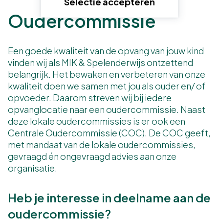
Selectie accepteren
Oudercommissie
Een goede kwaliteit van de opvang van jouw kind
vinden wij als MIK & Spelenderwijs ontzettend
belangrijk. Het bewaken en verbeteren van onze
kwaliteit doen we samen met jou als ouder en/ of
opvoeder. Daarom streven wij bij iedere
opvanglocatie naar een oudercommissie. Naast
deze lokale oudercommissies is er ook een
Centrale Oudercommissie (COC). De COC geeft,
met mandaat van de lokale oudercommissies,
gevraagd én ongevraagd advies aan onze
organisatie.
Heb je interesse in deelname aan de
oudercommissie?