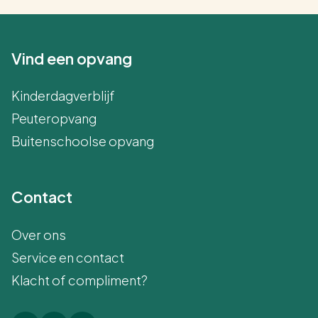
Vind een opvang
Kinderdagverblijf
Peuteropvang
Buitenschoolse opvang
Contact
Over ons
Service en contact
Klacht of compliment?