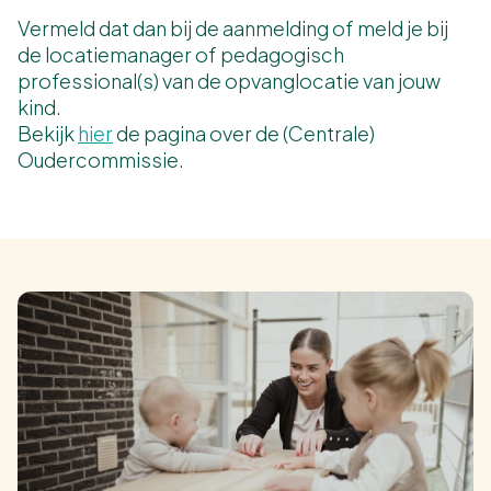
Vermeld dat dan bij de aanmelding of meld je bij
de locatiemanager of pedagogisch
professional(s) van de opvanglocatie van jouw
kind.
Bekijk
hier
de pagina over de (Centrale)
Oudercommissie.