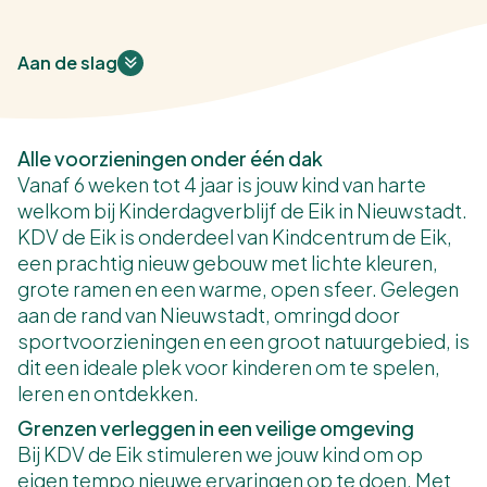
Aan de slag
Alle voorzieningen onder één dak
Vanaf 6 weken tot 4 jaar is jouw kind van harte
welkom bij Kinderdagverblijf de Eik in Nieuwstadt.
KDV de Eik is onderdeel van Kindcentrum de Eik,
een prachtig nieuw gebouw met lichte kleuren,
grote ramen en een warme, open sfeer. Gelegen
aan de rand van Nieuwstadt, omringd door
sportvoorzieningen en een groot natuurgebied, is
dit een ideale plek voor kinderen om te spelen,
leren en ontdekken.
Grenzen verleggen in een veilige omgeving
Bij KDV de Eik stimuleren we jouw kind om op
eigen tempo nieuwe ervaringen op te doen. Met