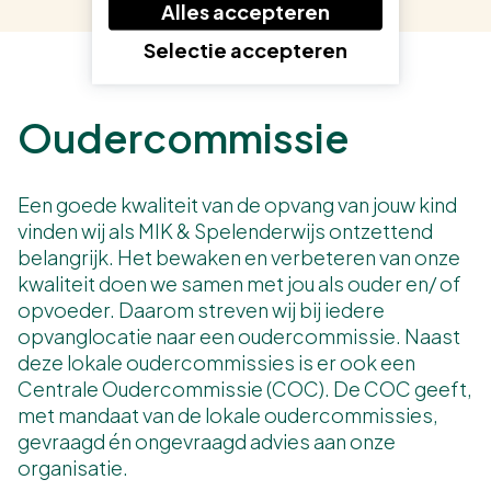
Alles accepteren
Selectie accepteren
Oudercommissie
Een goede kwaliteit van de opvang van jouw kind
vinden wij als MIK & Spelenderwijs ontzettend
belangrijk. Het bewaken en verbeteren van onze
kwaliteit doen we samen met jou als ouder en/ of
opvoeder. Daarom streven wij bij iedere
opvanglocatie naar een oudercommissie. Naast
deze lokale oudercommissies is er ook een
Centrale Oudercommissie (COC). De COC geeft,
met mandaat van de lokale oudercommissies,
gevraagd én ongevraagd advies aan onze
organisatie.