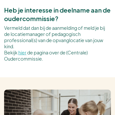
Heb je interesse in deelname aan de
oudercommissie?
Vermeld dat dan bij de aanmelding of meld je bij
de locatiemanager of pedagogisch
professional(s) van de opvanglocatie van jouw
kind.
Bekijk
hier
de pagina over de (Centrale)
Oudercommissie.