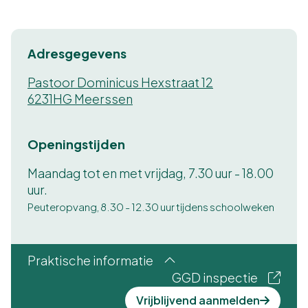
Adresgegevens
Pastoor Dominicus Hexstraat 12
6231HG Meerssen
Openingstijden
Maandag tot en met vrijdag, 7.30 uur - 18.00
uur.
Peuteropvang, 8.30 - 12.30 uur tijdens schoolweken
Praktische informatie
GGD inspectie
Vrijblijvend aanmelden