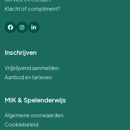
Klacht of compliment?
Inschrijven
Vrijblijvend aanmelden
Aanbod en tarieven
MIK & Spelenderwijs
Algemene voorwaarden
Cookiebeleid