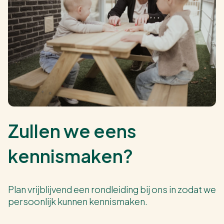
Zullen we eens
kennismaken?
Plan vrijblijvend een rondleiding bij ons in zodat we
persoonlijk kunnen kennismaken.