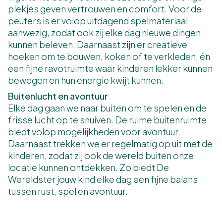
plekjes geven vertrouwen en comfort. Voor de
peuters is er volop uitdagend spelmateriaal
aanwezig, zodat ook zij elke dag nieuwe dingen
kunnen beleven. Daarnaast zijn er creatieve
hoeken om te bouwen, koken of te verkleden, én
een fijne ravotruimte waar kinderen lekker kunnen
bewegen en hun energie kwijt kunnen.
Buitenlucht en avontuur
Elke dag gaan we naar buiten om te spelen en de
frisse lucht op te snuiven. De ruime buitenruimte
biedt volop mogelijkheden voor avontuur.
Daarnaast trekken we er regelmatig op uit met de
kinderen, zodat zij ook de wereld buiten onze
locatie kunnen ontdekken. Zo biedt De
Wereldster jouw kind elke dag een fijne balans
tussen rust, spel en avontuur.